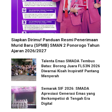
Siapkan Dirimu! Panduan Resmi Penerimaan
Murid Baru (SPMB) SMAN 2 Ponorogo Tahun
Ajaran 2026/2027
Talenta Emas SMADA Tembus
Batas: Borong Juara FLS3N 2026
Diwarnai Kisah Inspiratif Pantang
Menyerah
Semarak SIF 2026: SMADA
Apresiasi Generasi Emas yang
Berkompetisi di Tengah Era
Digital