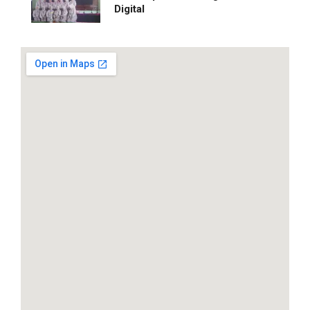
Digital