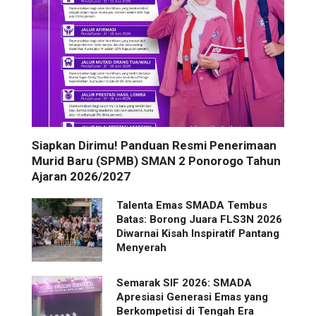
Siapkan Dirimu! Panduan Resmi Penerimaan
Murid Baru (SPMB) SMAN 2 Ponorogo Tahun
Ajaran 2026/2027
Talenta Emas SMADA Tembus
Batas: Borong Juara FLS3N 2026
Diwarnai Kisah Inspiratif Pantang
Menyerah
Semarak SIF 2026: SMADA
Apresiasi Generasi Emas yang
Berkompetisi di Tengah Era